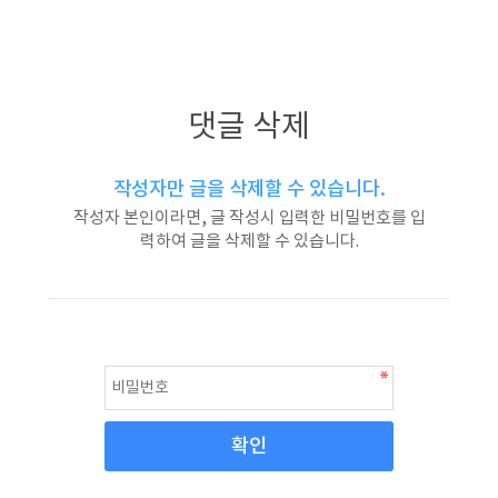
댓글 삭제
작성자만 글을 삭제할 수 있습니다.
작성자 본인이라면, 글 작성시 입력한 비밀번호를 입
력하여 글을 삭제할 수 있습니다.