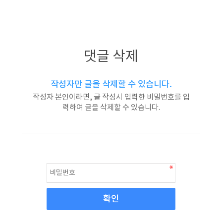
댓글 삭제
작성자만 글을 삭제할 수 있습니다.
작성자 본인이라면, 글 작성시 입력한 비밀번호를 입
력하여 글을 삭제할 수 있습니다.